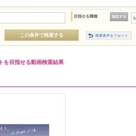
目指せる職種
指定する
この条件で検索する
トを目指せる動画検索結果