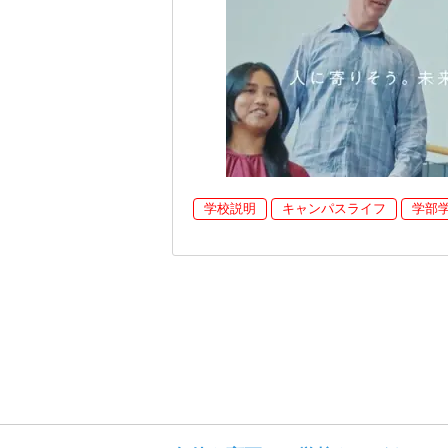
学校説明
キャンパスライフ
学部