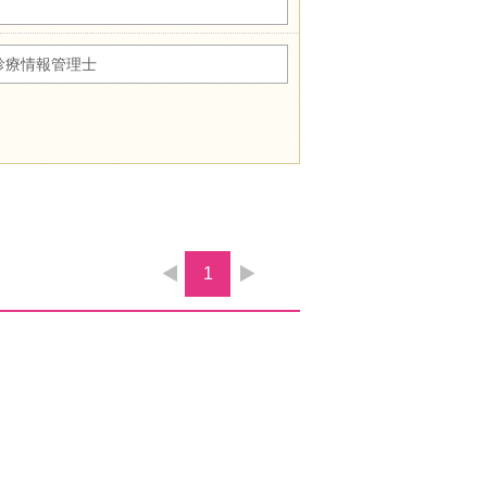
診療情報管理士
1