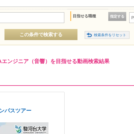
目指せる職種
指定する
この条件で検索する
PAエンジニア（音響）を目指せる動画検索結果
ャンパスツアー