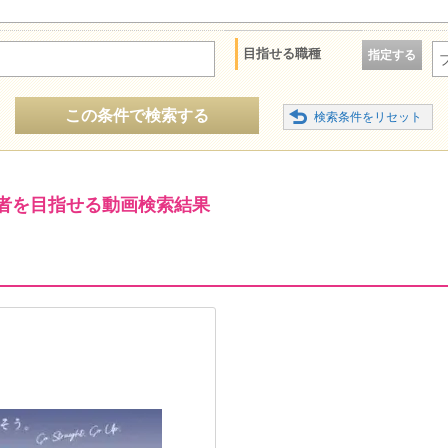
目指せる職種
指定する
この条件で検索する
者を目指せる動画検索結果