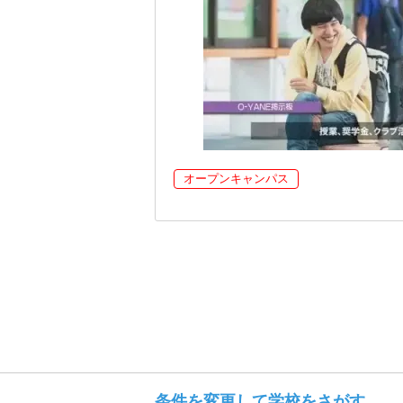
オープンキャンパス
条件を変更して学校をさがす