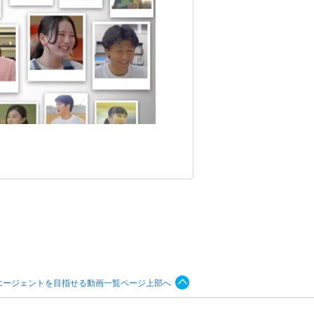
エージェントを目指せる動画一覧ページ上部へ