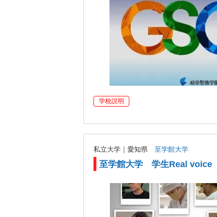
学校説明
私立大学｜愛知県
至学館大学
至学館大学 学生Real voice