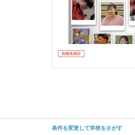
在校生紹介
条件を変更して学校をさがす