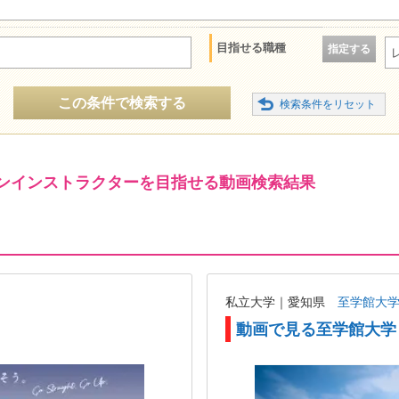
目指せる職種
指定する
この条件で検索する
ンインストラクターを目指せる動画検索結果
私立大学｜愛知県
至学館大
動画で見る至学館大学