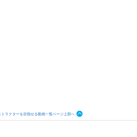
ストラクターを目指せる動画一覧ページ上部へ