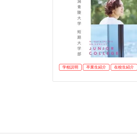
学校説明
卒業生紹介
在校生紹介