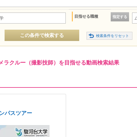
目指せる職種
指定する
学
この条件で検索する
メラクルー（撮影技師）を目指せる動画検索結果
ャンパスツアー