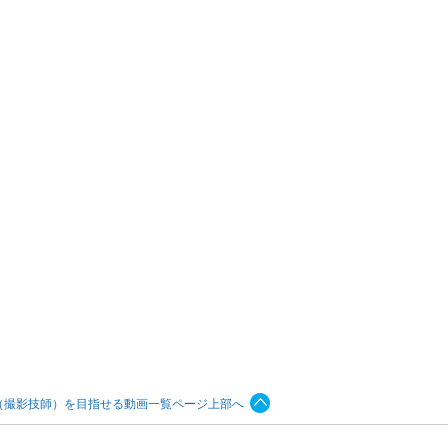
（撮影技師）を目指せる動画一覧ページ上部へ