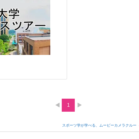
1
スポーツ学が学べる、ムービーカメラクルー