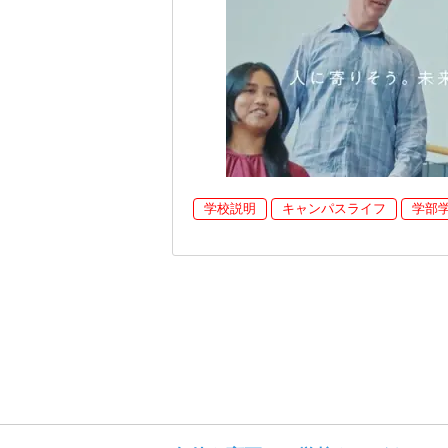
学校説明
キャンパスライフ
学部