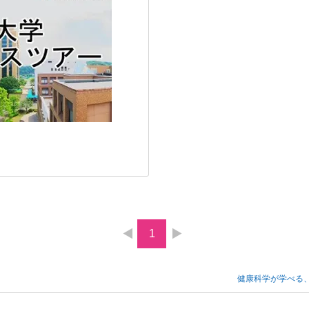
1
健康科学が学べる