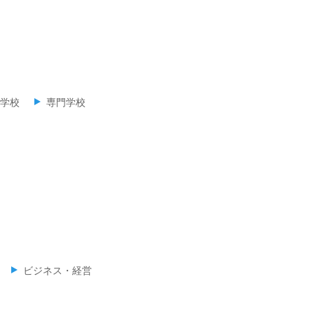
学校
専門学校
ビジネス・経営