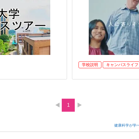
学校説明
キャンパスライフ
1
健康科学が学