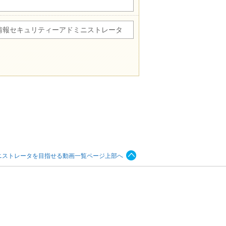
情報セキュリティーアドミニストレータ
ニストレータを目指せる動画一覧ページ上部へ