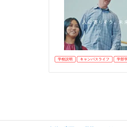
学校説明
キャンパスライフ
学部