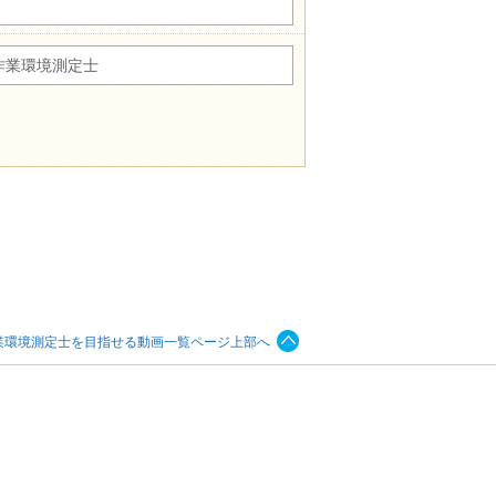
作業環境測定士
業環境測定士を目指せる動画一覧ページ上部へ