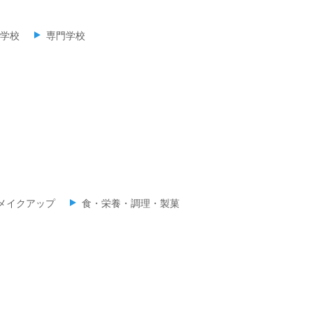
学校
専門学校
メイクアップ
食・栄養・調理・製菓