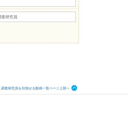
調査研究員
、調査研究員を目指せる動画一覧ページ上部へ