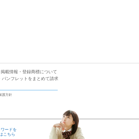
掲載情報・登録商標について
・パンフレットをまとめて請求
保護方針
スワードを
はこちら