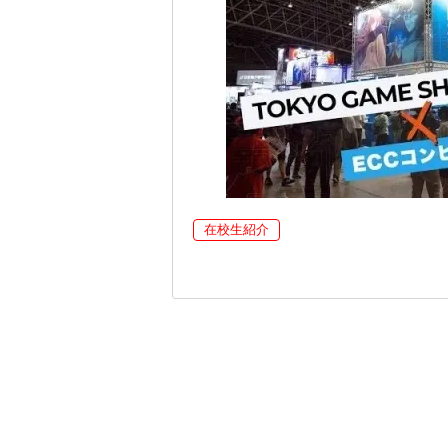
在校生紹介