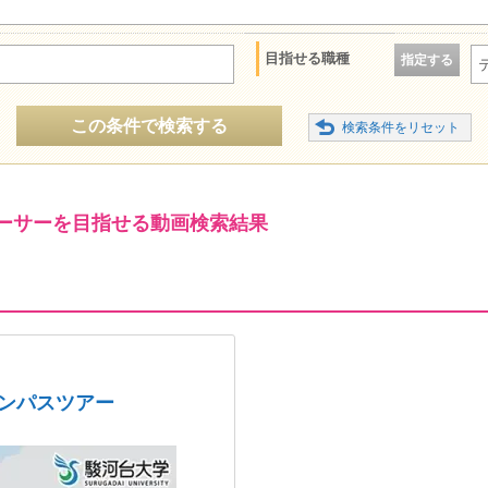
目指せる職種
指定する
この条件で検索する
ーサーを目指せる動画検索結果
ャンパスツアー