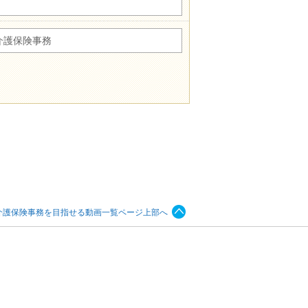
介護保険事務
介護保険事務を目指せる動画一覧ページ上部へ