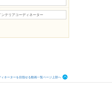
インテリアコーディネーター
ディネーターを目指せる動画一覧ページ上部へ