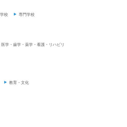
学校
専門学校
医学・歯学・薬学・看護・リハビリ
教育・文化