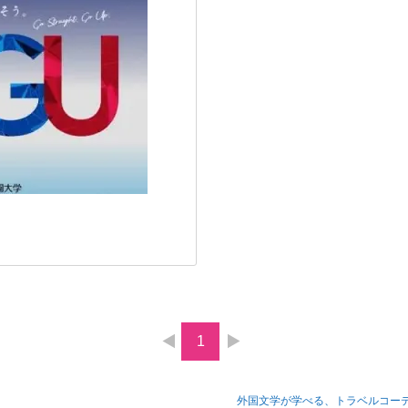
1
外国文学が学べる、トラベルコー