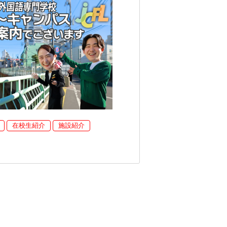
在校生紹介
施設紹介