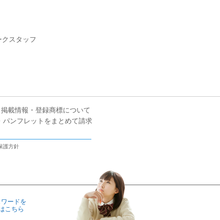
ークスタッフ
掲載情報・登録商標について
・パンフレットをまとめて請求
保護方針
スワードを
はこちら