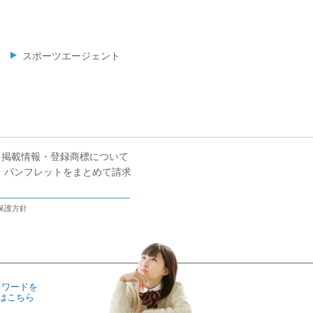
スポーツエージェント
掲載情報・登録商標について
・パンフレットをまとめて請求
保護方針
スワードを
はこちら