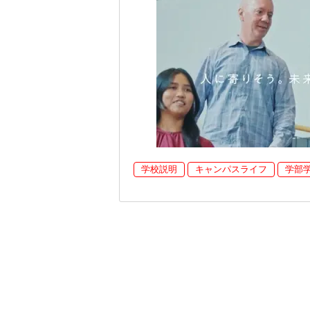
学校説明
キャンパスライフ
学部