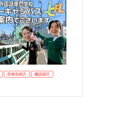
在校生紹介
施設紹介