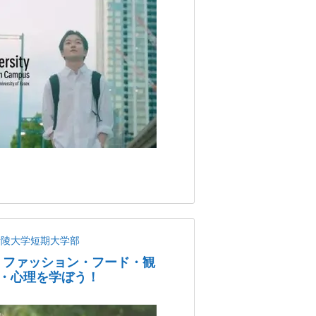
青陵大学短期大学部
・ファッション・フード・観
・心理を学ぼう！