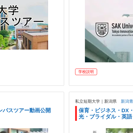
学校説明
私立短期大学｜新潟県
新潟
ンパスツアー動画公開
保育・ビジネス・DX
光・ブライダル・英語