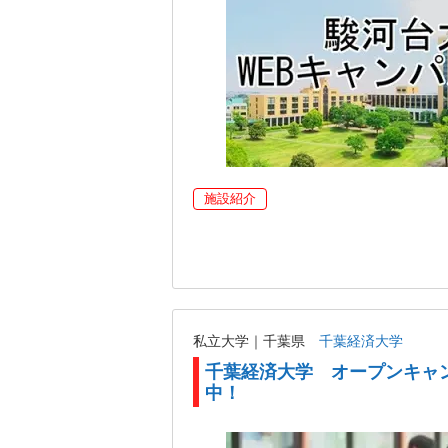
施設紹介
私立大学｜千葉県
千葉経済大学
千葉経済大学 オープンキャ
中！