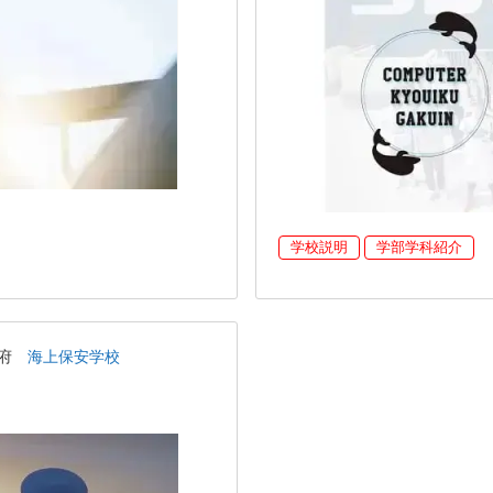
学校説明
学部学科紹介
都府
海上保安学校