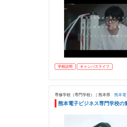
学校説明
キャンパスライフ
専修学校（専門学校）｜熊本県
熊本電
熊本電子ビジネス専門学校の