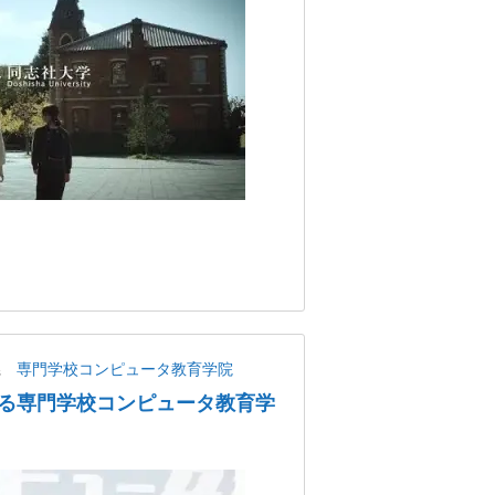
県
専門学校コンピュータ教育学院
る専門学校コンピュータ教育学