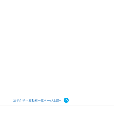
法学が学べる動画一覧ページ上部へ