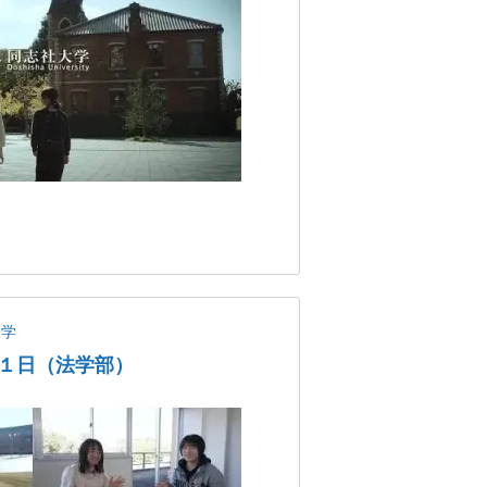
大学
１日（法学部）