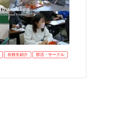
在校生紹介
部活・サークル