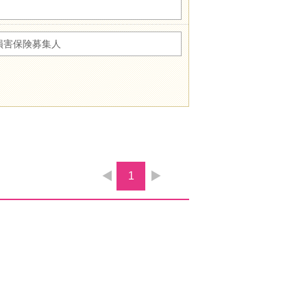
損害保険募集人
1