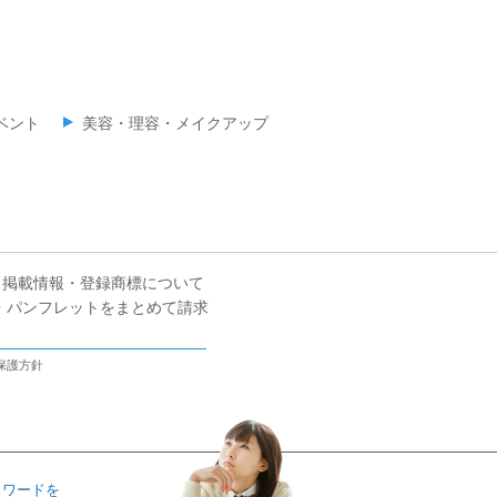
ベント
美容・理容・メイクアップ
掲載情報・登録商標について
・パンフレットをまとめて請求
保護方針
スワードを