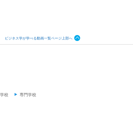
ビジネス学が学べる動画一覧ページ上部へ
学校
専門学校