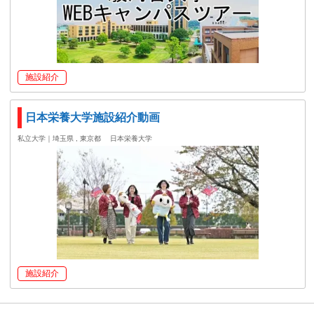
施設紹介
日本栄養大学施設紹介動画
私立大学｜埼玉県 , 東京都
日本栄養大学
施設紹介