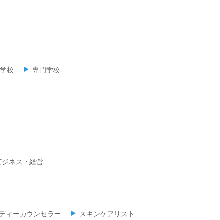
学校
専門学校
ビジネス・経営
ティーカウンセラー
スキンケアリスト