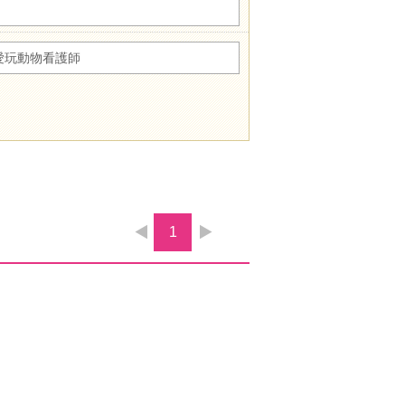
愛玩動物看護師
1