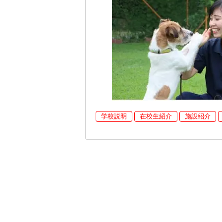
学校説明
在校生紹介
施設紹介