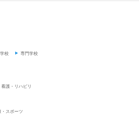
学校
専門学校
・看護・リハビリ
康・スポーツ