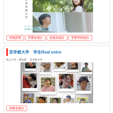
学校説明
卒業生紹介
在校生紹介
学部学科紹介
至学館大学 学生Real voice
私立大学｜愛知県
至学館大学
在校生紹介