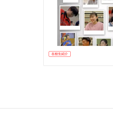
在校生紹介