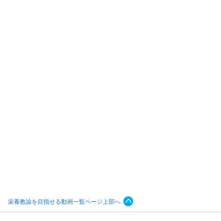
栄養教諭を目指せる動画一覧ページ上部へ