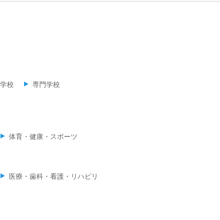
学校
専門学校
体育・健康・スポーツ
医療・歯科・看護・リハビリ