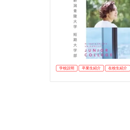
学校説明
卒業生紹介
在校生紹介