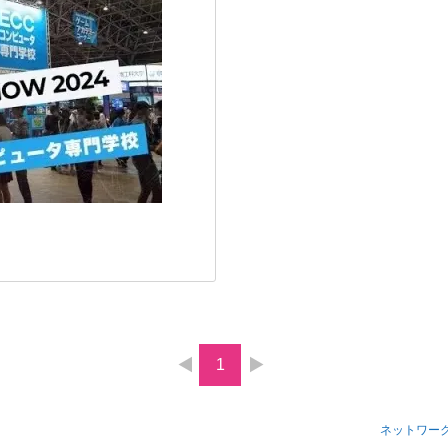
1
ネットワー