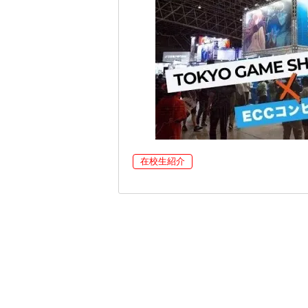
在校生紹介