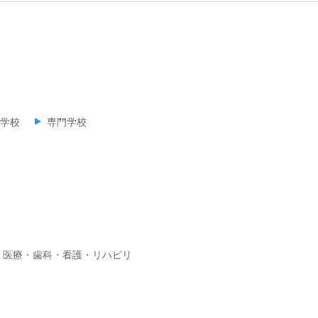
学校
専門学校
医療・歯科・看護・リハビリ