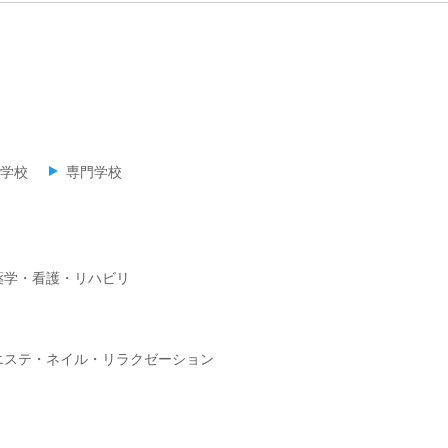
学校
専門学校
薬学・看護・リハビリ
エステ・ネイル・リラクゼーション