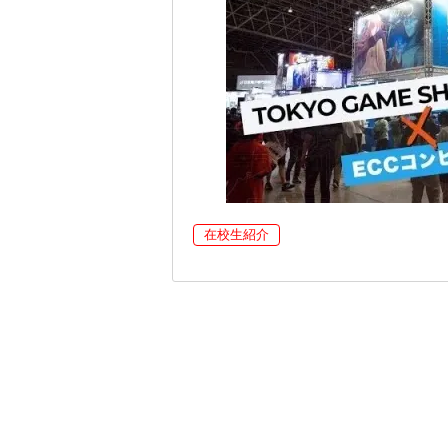
在校生紹介