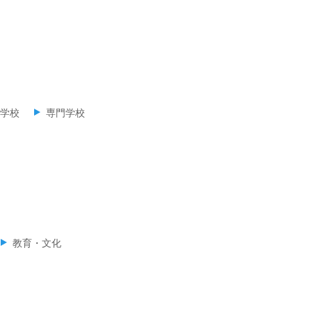
学校
専門学校
教育・文化