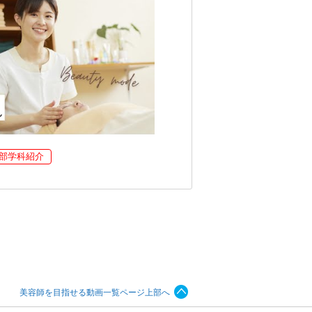
部学科紹介
美容師を目指せる動画一覧ページ上部へ