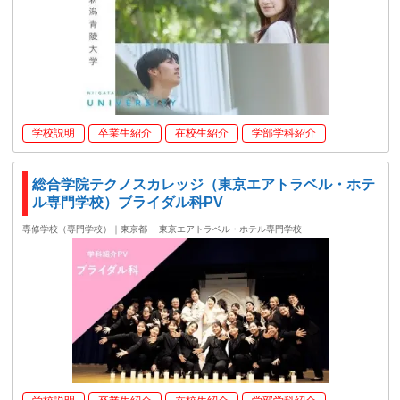
学校説明
卒業生紹介
在校生紹介
学部学科紹介
総合学院テクノスカレッジ（東京エアトラベル・ホテ
ル専門学校）ブライダル科PV
専修学校（専門学校）｜東京都
東京エアトラベル・ホテル専門学校