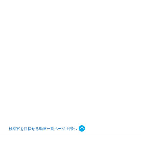
検察官を目指せる動画一覧ページ上部へ