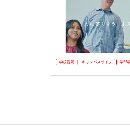
学校説明
キャンパスライフ
学部