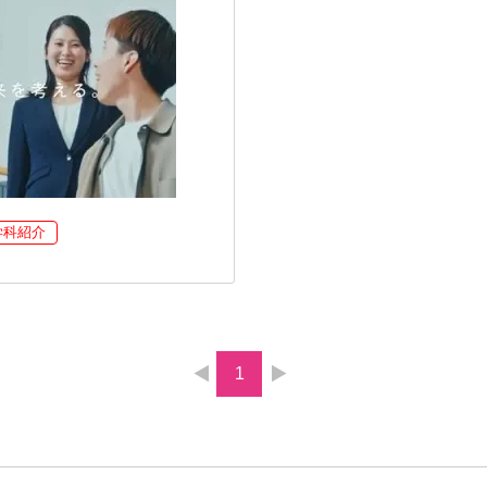
学科紹介
1