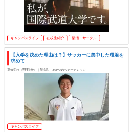
キャンパスライフ
在校生紹介
部活・サークル
【入学を決めた理由は？】サッカーに集中した環境を
求めて
専修学校（専門学校）｜新潟県
JAPANサッカーカレッジ
キャンパスライフ