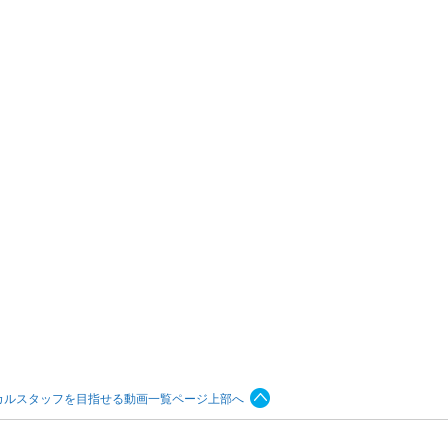
カルスタッフを目指せる動画一覧ページ上部へ