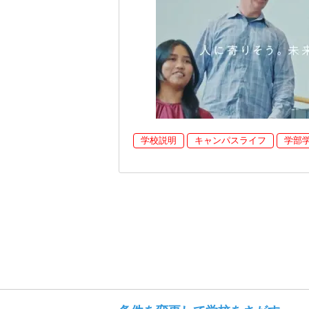
学校説明
キャンパスライフ
学部