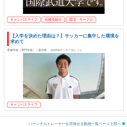
キャンパスライフ
在校生紹介
部活・サークル
【入学を決めた理由は？】サッカーに集中した環境を
求めて
専修学校（専門学校）｜新潟県
JAPANサッカーカレッジ
キャンパスライフ
パーソナルトレーナーを目指せる動画一覧ページ上部へ