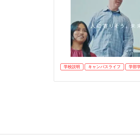
学校説明
キャンパスライフ
学部