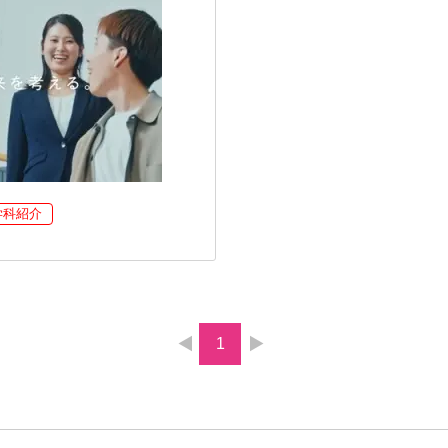
学科紹介
1