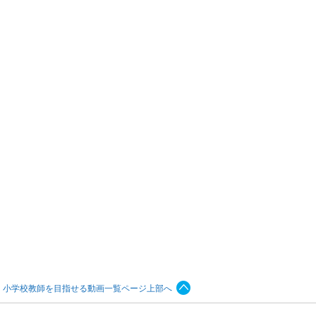
小学校教師を目指せる動画一覧ページ上部へ