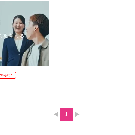
学科紹介
1