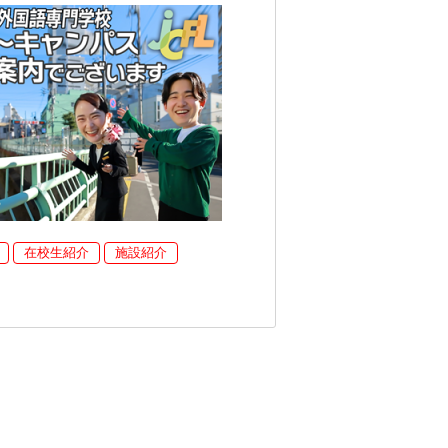
在校生紹介
施設紹介