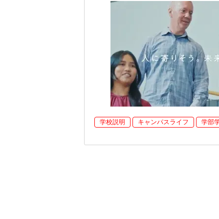
学校説明
キャンパスライフ
学部