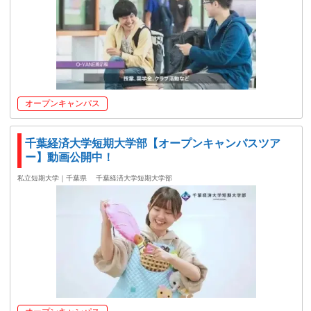
オープンキャンパス
千葉経済大学短期大学部【オープンキャンパスツア
ー】動画公開中！
私立短期大学｜千葉県
千葉経済大学短期大学部