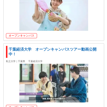
オープンキャンパス
千葉経済大学 オープンキャンパスツアー動画公開
中！
私立大学｜千葉県
千葉経済大学