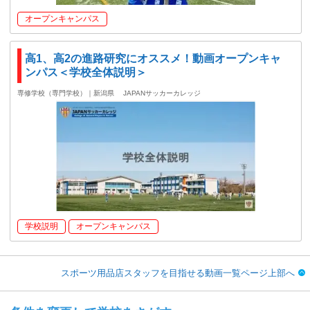
オープンキャンパス
高1、高2の進路研究にオススメ！動画オープンキャ
ンパス＜学校全体説明＞
専修学校（専門学校）｜新潟県
JAPANサッカーカレッジ
学校説明
オープンキャンパス
スポーツ用品店スタッフを目指せる動画一覧ページ上部へ