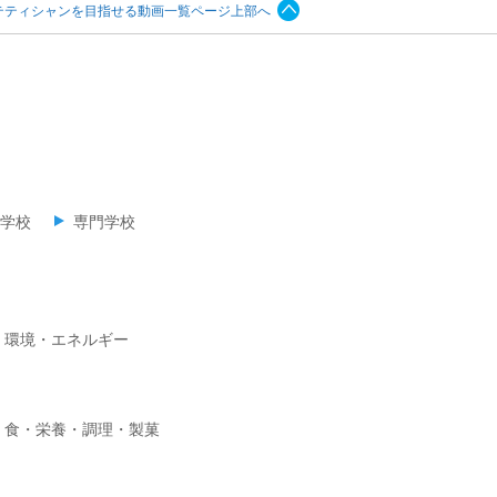
テティシャンを目指せる動画一覧ページ上部へ
学校
専門学校
・環境・エネルギー
食・栄養・調理・製菓