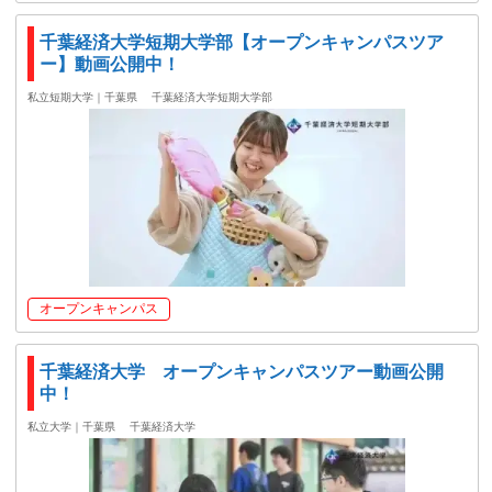
千葉経済大学短期大学部【オープンキャンパスツア
ー】動画公開中！
私立短期大学｜千葉県
千葉経済大学短期大学部
オープンキャンパス
千葉経済大学 オープンキャンパスツアー動画公開
中！
私立大学｜千葉県
千葉経済大学