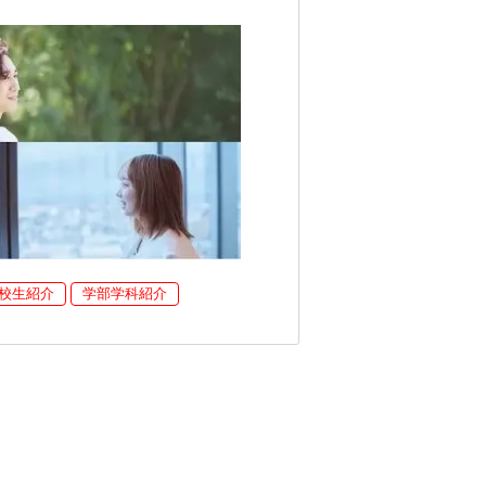
校生紹介
学部学科紹介