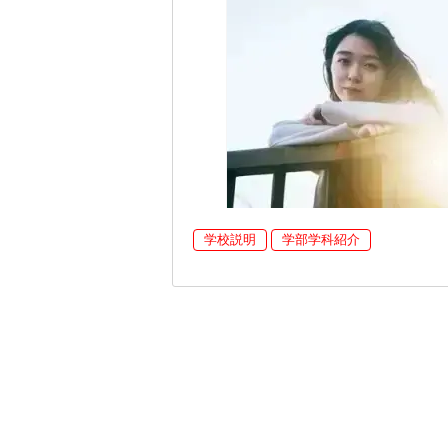
学校説明
学部学科紹介