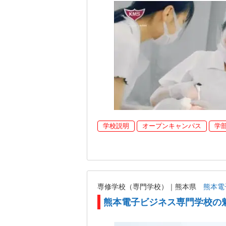
学校説明
オープンキャンパス
学
専修学校（専門学校）｜熊本県
熊本電
熊本電子ビジネス専門学校の