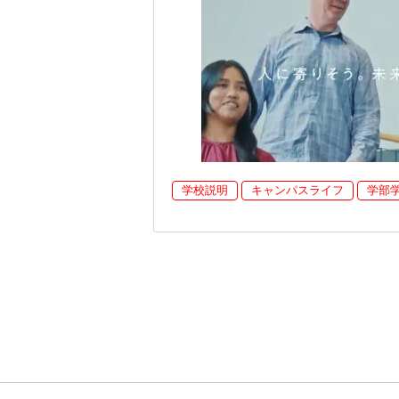
学校説明
キャンパスライフ
学部