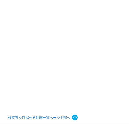
検察官を目指せる動画一覧ページ上部へ