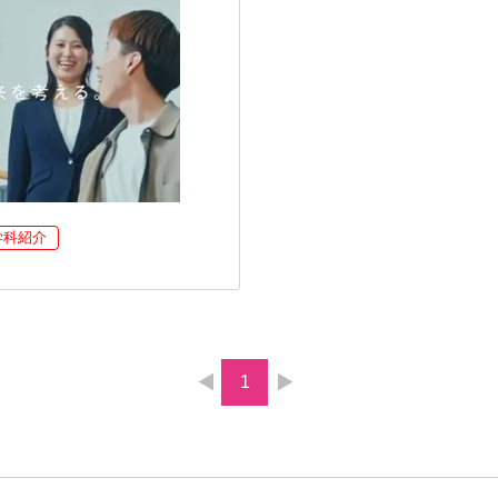
学科紹介
1