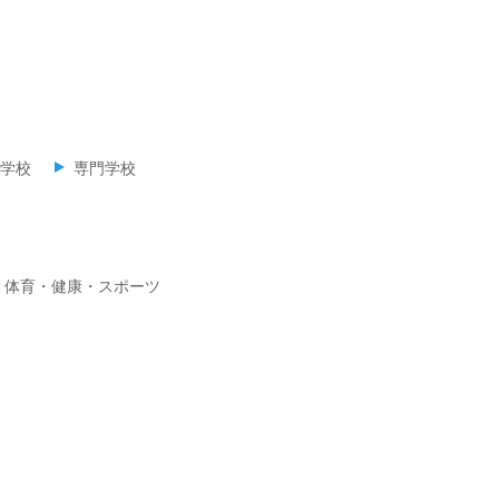
学校
専門学校
体育・健康・スポーツ